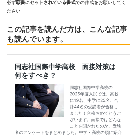
必ず
願書にセットされている書式
での作成をお願いしてく
ださい。
この記事を読んだ方は、こんな記事
も読んでいます。