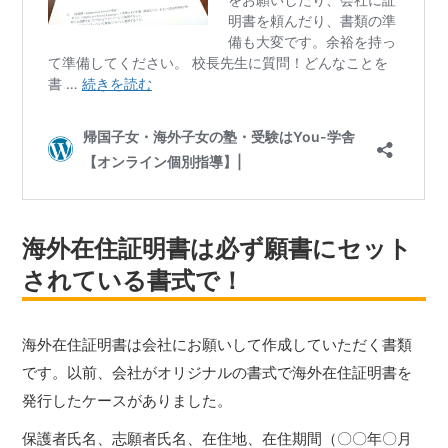
海外在住証明書は必ず願書にセット
されている書式で！
海外在住証明書は会社にお願いして作成していただく書類
です。以前、会社がオリジナルの書式で海外在住証明書を
発行したケースがありました。
保護者氏名、志願者氏名、在住地、在住期間（〇〇年〇月