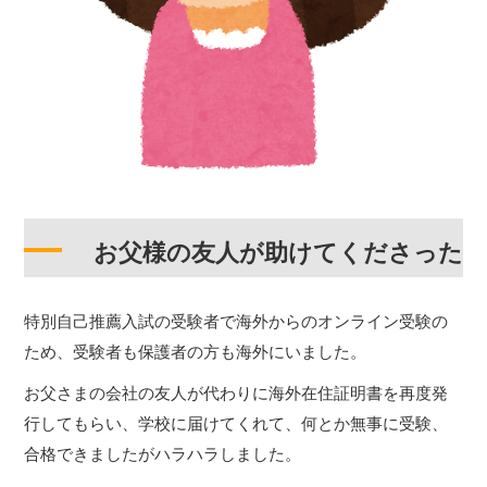
お父様の友人が助けてくださった
特別自己推薦入試の受験者で海外からのオンライン受験の
ため、受験者も保護者の方も海外にいました。
お父さまの会社の友人が代わりに海外在住証明書を再度発
行してもらい、学校に届けてくれて、何とか無事に受験、
合格できましたがハラハラしました。