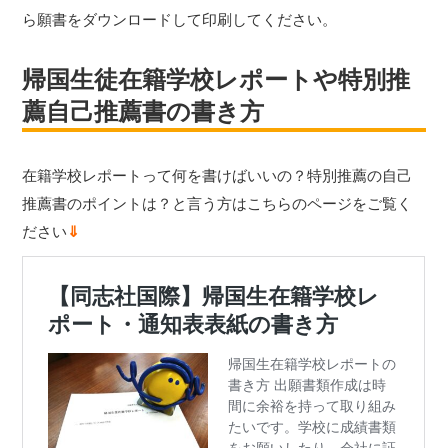
ら願書をダウンロードして印刷してください。
帰国生徒在籍学校レポートや特別推
薦自己推薦書の書き方
在籍学校レポートって何を書けばいいの？特別推薦の自己
推薦書のポイントは？と言う方はこちらのページをご覧く
ださい
⇓