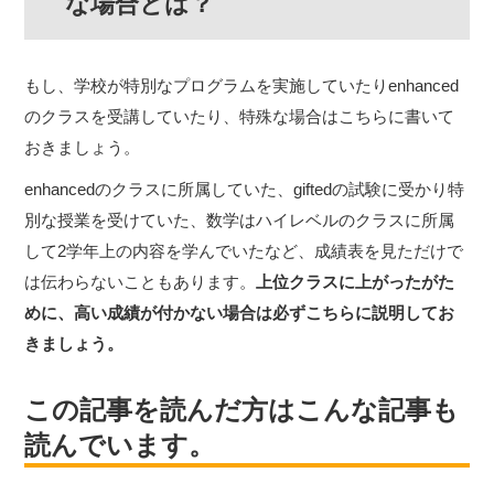
な場合とは？
もし、学校が特別なプログラムを実施していたりenhanced
のクラスを受講していたり、特殊な場合はこちらに書いて
おきましょう。
enhancedのクラスに所属していた、giftedの試験に受かり特
別な授業を受けていた、数学はハイレベルのクラスに所属
して2学年上の内容を学んでいたなど、成績表を見ただけで
は伝わらないこともあります。
上位クラスに上がったがた
めに、高い成績が付かない場合は必ずこちらに説明してお
きましょう。
この記事を読んだ方はこんな記事も
読んでいます。