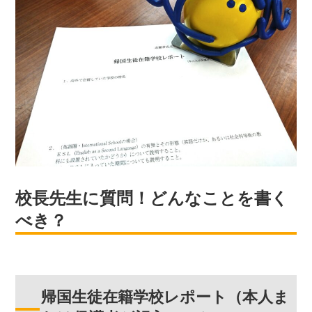
校長先生に質問！どんなことを書く
べき？
帰国生徒在籍学校レポート（本人ま