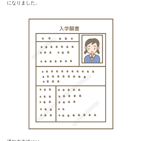
になりました。