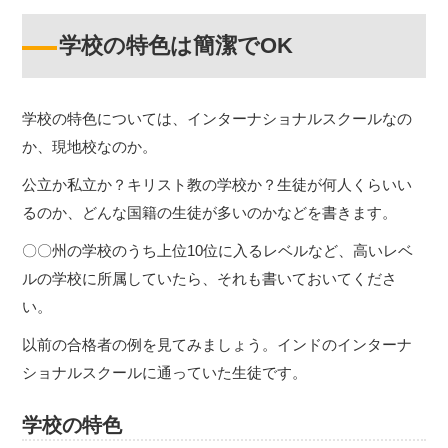
学校の特色は簡潔でOK
学校の特色については、インターナショナルスクールなの
か、現地校なのか。
公立か私立か？キリスト教の学校か？生徒が何人くらいい
るのか、どんな国籍の生徒が多いのかなどを書きます。
〇〇州の学校のうち上位10位に入るレベルなど、高いレベ
ルの学校に所属していたら、それも書いておいてくださ
い。
以前の合格者の例を見てみましょう。インドのインターナ
ショナルスクールに通っていた生徒です。
学校の特色