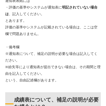
通知表表紙には
・評価の基準やシステムが通知表に
明記されていない場合
は
、記入してください。
とあります。
評価の基準やシステムが記載されている場合は、ここは空
欄で問題ありません。
・備考欄
※通知表について、補足の説明が必要な場合は記入してく
ださい。
※紛失等により通知表が提出できない場合は、その期間と理
由を記入してください。
という、自由記述欄があります。
成績表について、補足の説明が必要