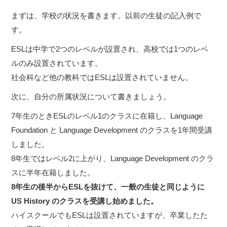
まずは、学校の状況を書きます。以前の生徒の記入例で
す。
ESLは中学で2つのレベルが設置され、高校では1つのレベ
ルのみ設置されています。
社会科など他の教科ではESLは設置されていません。
次に、自分の所属状況について書きましょう。
7年生のときESLのレベル1のクラスに在籍し、Language
Foundation と Language Development のクラスを1年間受講
しました。
8年生ではレベル2に上がり、Language Development のクラ
スに半年在籍しました。
8年生の後半からESLを抜けて、一般の生徒と同じように
US History のクラスを受講し始めました。
ハイスクールでもESLは設置されていますが、卒業したた