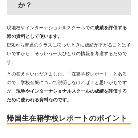
か？
現地校やインターナショナルスクールでの
成績を評価する
際の資料として使います。
ESLから普通のクラスに移ったときに成績が下がることは多
いですから、そういう一人ひとりの情報を考慮するためで
す。
との答えをいただきました。「在籍学校レポート」とある
ので、学校全般について説明しなければ！と思いがちです
が、
現地やインターナショナルスクールの成績を評価する
ために使われる資料なのです。
帰国生在籍学校レポートのポイント