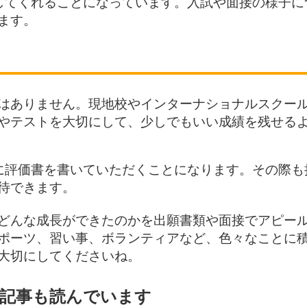
してくれることになっています。入試や面接の様子に
ます。
はありません。現地校やインターナショナルスクー
やテストを大切にして、少しでもいい成績を残せる
に評価書を書いていただくことになります。その際も
待できます。
どんな成長ができたのかを出願書類や面接でアピー
ポーツ、習い事、ボランティアなど、色々なことに
大切にしてくださいね。
記事も読んでいます