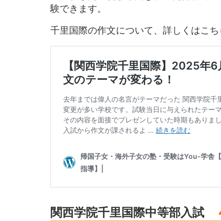
験できます。
千里国際の作文について、詳しくはこち
関西学院千里国際中等部入試