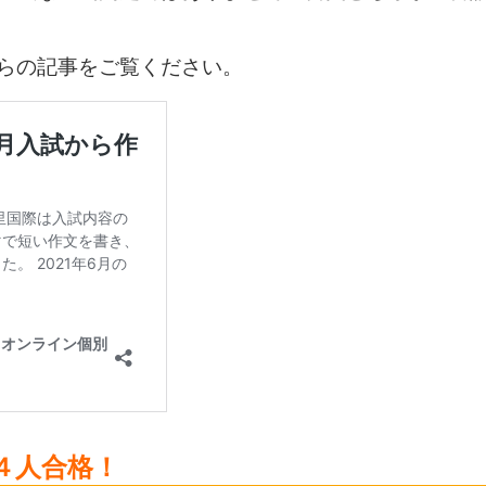
らの記事をご覧ください。
４人合格！