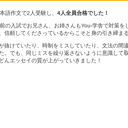
本語作文で2人受験し、
4人全員合格でした！
前の入試でお兄さん、お姉さんもYou‐学舎で対策を
、信頼してくださっているからこそと身の引き締ま
が抜けていたり、時制をミスしていたり、文法の間
た。でも、同じミスを繰り返さないように意識して
どんエッセイの質が上がっていきました！