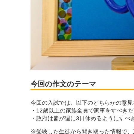
今回の作文のテーマ
今回の入試では、以下のどちらかの意見
・12歳以上の家族全員で家事をすべきだ
・政府は皆が週に3日休めるようにすべ
※受験した生徒から聞き取った情報で、