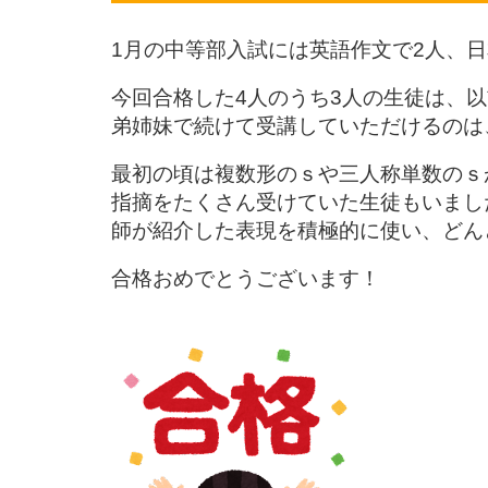
1月の中等部入試には英語作文で2人、日
今回合格した4人のうち3人の生徒は、以
弟姉妹で続けて受講していただけるのは
最初の頃は複数形のｓや三人称単数のｓ
指摘をたくさん受けていた生徒もいまし
師が紹介した表現を積極的に使い、どん
合格おめでとうございます！