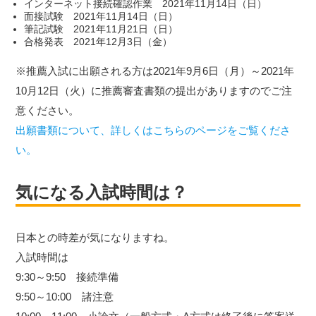
インターネット接続確認作業 2021年11月14日（日）
面接試験 2021年11月14日（日）
筆記試験 2021年11月21日（日）
合格発表 2021年12月3日（金）
※推薦入試に出願される方は2021年9月6日（月）～2021年
10月12日（火）に推薦審査書類の提出がありますのでご注
意ください。
出願書類について、詳しくはこちらのページをご覧くださ
い。
気になる入試時間は？
日本との時差が気になりますね。
入試時間は
9:30～9:50 接続準備
9:50～10:00 諸注意