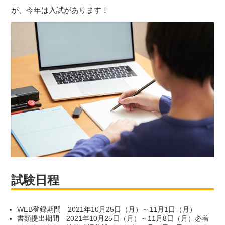
が、今年は入試があります！
試験日程
WEB登録期間 2021年10月25日（月）～11月1日（月）
書類提出期間 2021年10月25日（月）～11月8日（月）必着