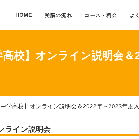
HOME
受講の流れ
コース・料金
よ
高校】オンライン説明会＆202
中学高校】オンライン説明会＆2022年～2023年度
ンライン説明会