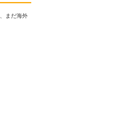
、まだ海外