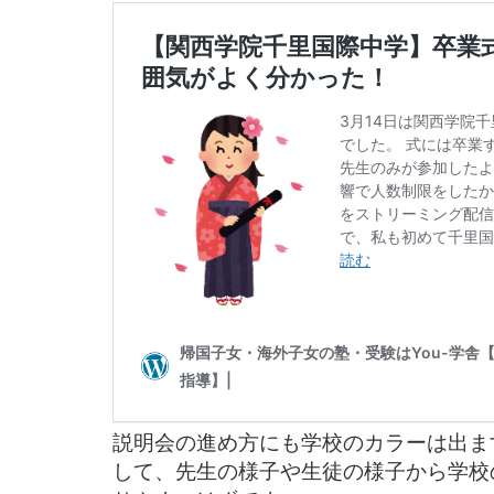
説明会の進め方にも学校のカラーは出ま
して、先生の様子や生徒の様子から学校