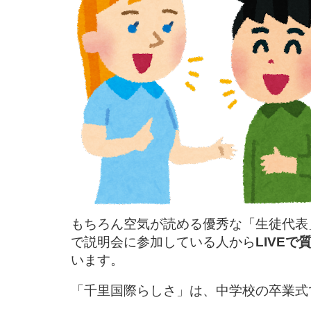
もちろん空気が読める優秀な「生徒代表
で説明会に参加している人から
LIVE
います。
「千里国際らしさ」は、中学校の卒業式