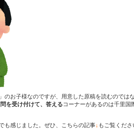
」のお子様なのですが、用意した原稿を読むのでは
で質問を受け付けて、答える
コーナーがあるのは千里国
でも感じました。ぜひ、こちらの記事
↓
もご覧くださ