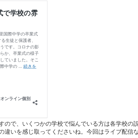
すので、いくつかの学校で悩んでいる方は各学校の
の違いを感じ取ってくださいね。今回はライブ配信