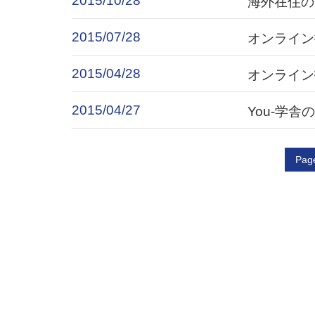
2015/10/28
海外在住の
2015/07/28
オンライン
2015/04/28
オンライン
2015/04/27
You-学
Page