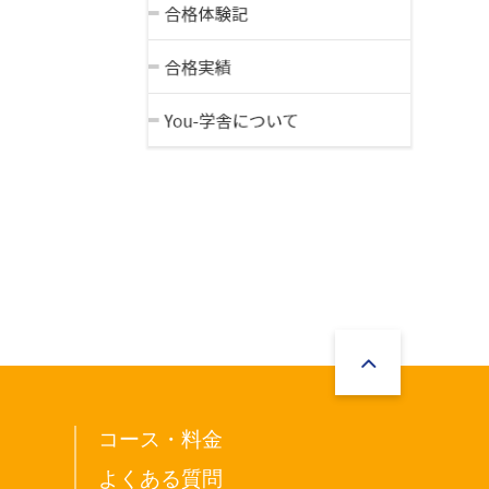
コース・料金
よくある質問