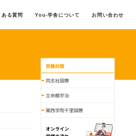
くある質問
You-学舎について
お問い合わせ