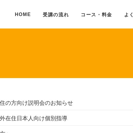
HOME
受講の流れ
コース・料金
よ
住の方向け説明会のお知らせ
外在住日本人向け個別指導