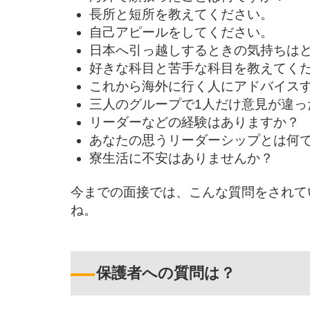
長所と短所を教えてください。
自己アピールをしてください。
日本へ引っ越しするときの気持ちは
好きな科目と苦手な科目を教えてく
これから海外に行く人にアドバイス
三人のグループで1人だけ意見が違っ
リーダーなどの経験はありますか？
あなたの思うリーダーシップとは何
寮生活に不安はありませんか？
今までの面接では、こんな質問をされて
ね。
保護者への質問は？