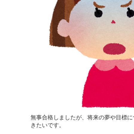
無事合格しましたが、将来の夢や目標に
きたいです。