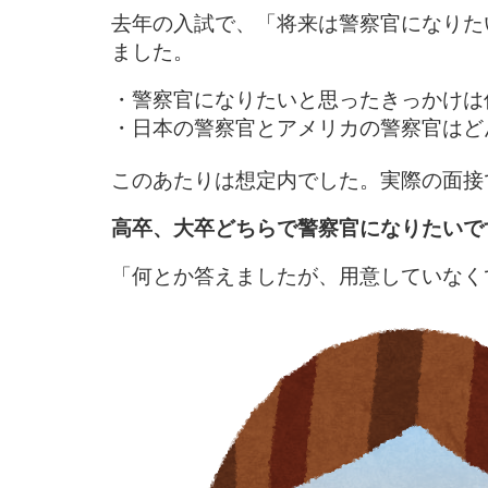
去年の入試で、「将来は警察官になりた
ました。
・警察官になりたいと思ったきっかけは
・日本の警察官とアメリカの警察官はど
このあたりは想定内でした。実際の面接
高卒、大卒どちらで警察官になりたいで
「何とか答えましたが、用意していなく