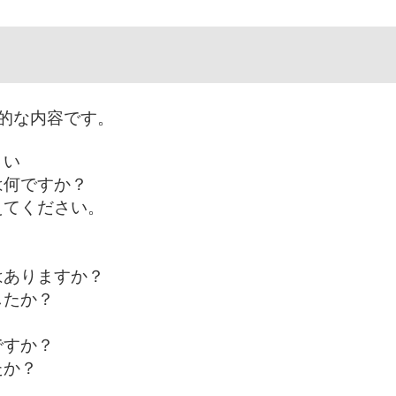
的な内容です。
さい
は何ですか？
えてください。
はありますか？
したか？
ですか？
たか？