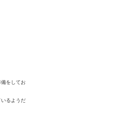
準備をしてお
ているようだ