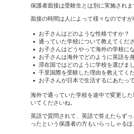
保護者面接は受験生とは別に実施されま
面接の時間は人によって様々なのですが
お子さんはどのような性格ですか？
通っていた学校について教えてくだ
お子さんはどうやって海外の学校に
お子さんは海外でどのように英語を
滞在国ではどのように学校を選びま
千里国際を受験した理由を教えてく
お子さんが日本で生活するにあたっ
海外で通っていた学校を途中で変更した
いてくださいね。
英語で質問されて、英語で答えたらずっ
ったという保護者の方もいらっしゃるほ