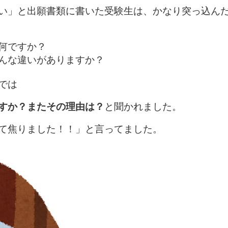
い」と出願書類に書いた受験生は、かなり突っ込ん
何ですか？
んな違いがありますか？
では
すか？またその理由は？
と聞かれました。
て焦りました！！」と言ってました。