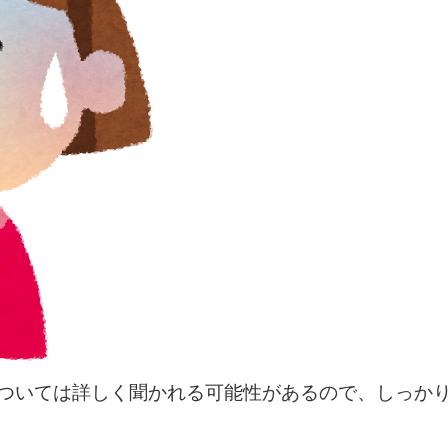
ついては詳しく聞かれる可能性があるので、しっか