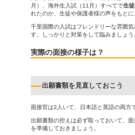
月）、海外生入試（11月）すべてで
生徒
れたのか、生徒や保護者様の声をもとに
千里国際の入試はフレンドリーな雰囲気
す。しっかりと対策をして臨みましょう
実際の面接の様子は？
出願書類を見直しておこう
面接官は2人いて、日本語と英語の両方
出願書類の控えは必ず取っておいて、面
を準備しておきましょう。