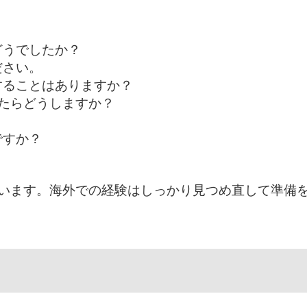
どうでしたか？
ださい。
することはありますか？
たらどうしますか？
ですか？
います。海外での経験はしっかり見つめ直して準備