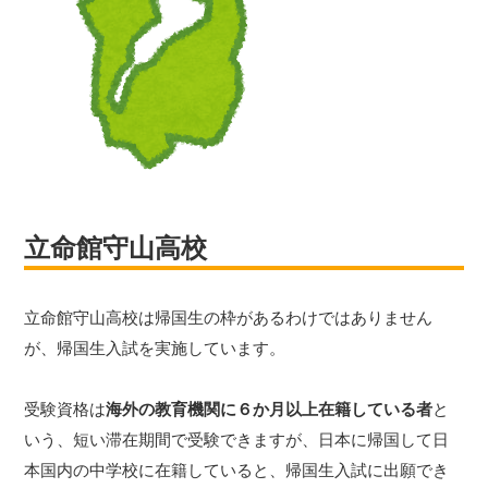
立命館守山高校
立命館守山高校は帰国生の枠があるわけではありません
が、帰国生入試を実施しています。
受験資格は
海外の教育機関に６か月以上在籍している者
と
いう、短い滞在期間で受験できますが、日本に帰国して日
本国内の中学校に在籍していると、帰国生入試に出願でき