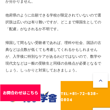
か分かりません。
他府県のように出願できる学校が限定されていないので選
択肢は広いのは有り難いですが、どこまで帰国生としての
「配慮」がなされるか不明です。
帰国して間もない受験者であれば、理科や社会、国語の古
典などは点数が低くても考慮してくれるかもしれません
が、入学後に特別なケアがあるわけではないので、数学や
現代文などは一般の受験生と同様の合格点が必要となるで
しょう。しっかりと対策しておきましょう。
TEL:+81-72-638-
0804